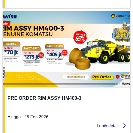
PRE ORDER RIM ASSY HM400-3
Hingga : 28 Feb 2026
Lebih detail