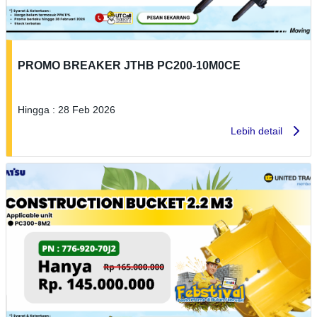
PROMO BREAKER JTHB PC200-10M0CE
Hingga : 28 Feb 2026
Lebih detail