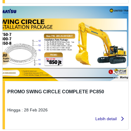
PROMO SWING CIRCLE COMPLETE PC850
Hingga : 28 Feb 2026
Lebih detail