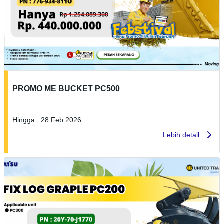
PROMO ME BUCKET PC500
Hingga : 28 Feb 2026
Lebih detail