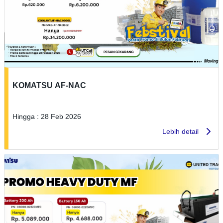
KOMATSU AF-NAC
Hingga : 28 Feb 2026
Lebih detail