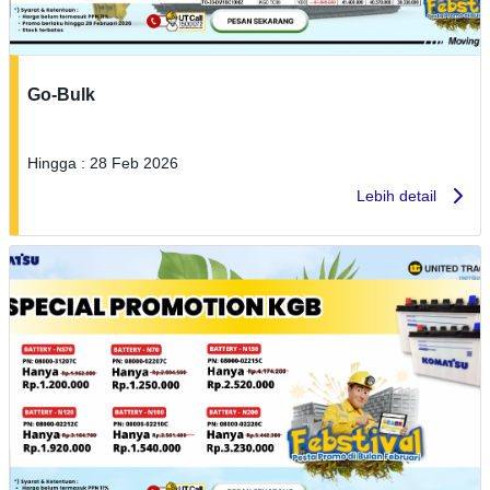
Go-Bulk
Hingga : 28 Feb 2026
Lebih detail