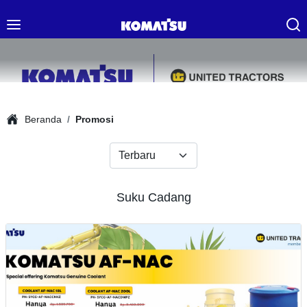
Beranda
Promosi
Suku Cadang