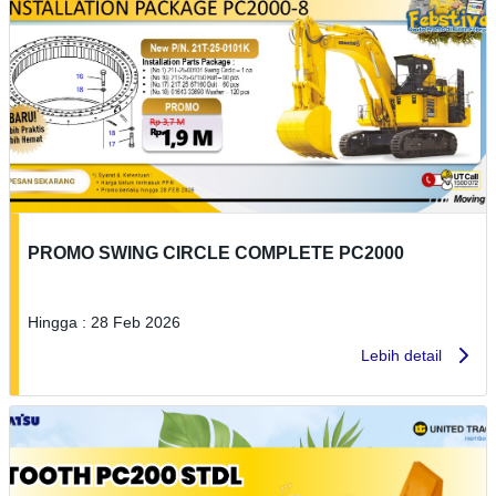
PROMO SWING CIRCLE COMPLETE PC2000
Hingga : 28 Feb 2026
Lebih detail