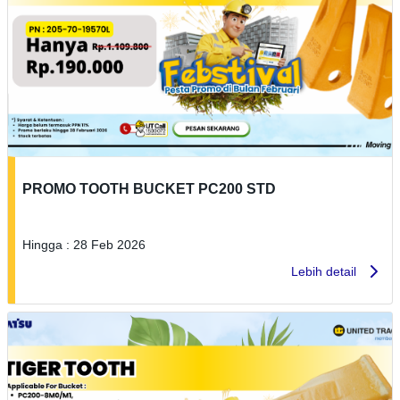
PROMO TOOTH BUCKET PC200 STD
Hingga : 28 Feb 2026
Lebih detail