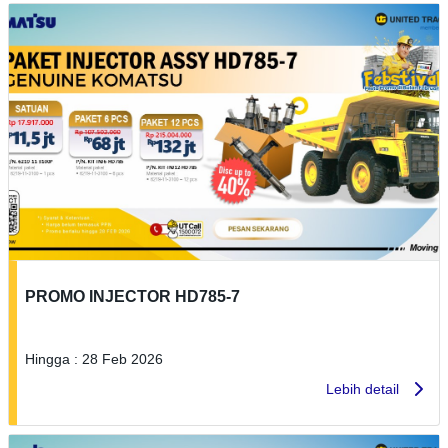
PROMO INJECTOR HD785-7
Hingga : 28 Feb 2026
Lebih detail