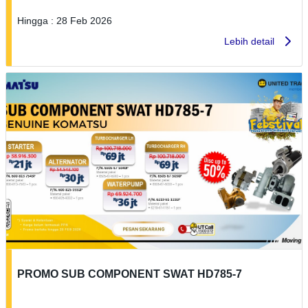
Hingga : 28 Feb 2026
Lebih detail
PROMO SUB COMPONENT SWAT HD785-7