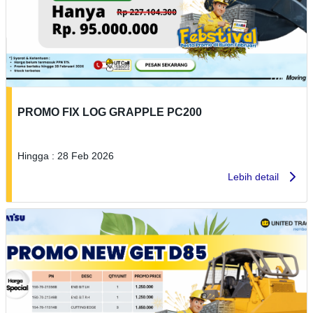
PROMO FIX LOG GRAPPLE PC200
Hingga : 28 Feb 2026
Lebih detail