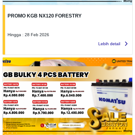
PROMO KGB NX120 FORESTRY
Hingga : 28 Feb 2026
Lebih detail