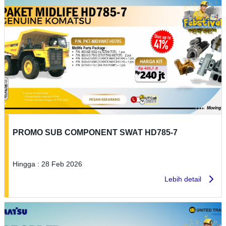
PROMO SUB COMPONENT SWAT HD785-7
Hingga : 28 Feb 2026
Lebih detail