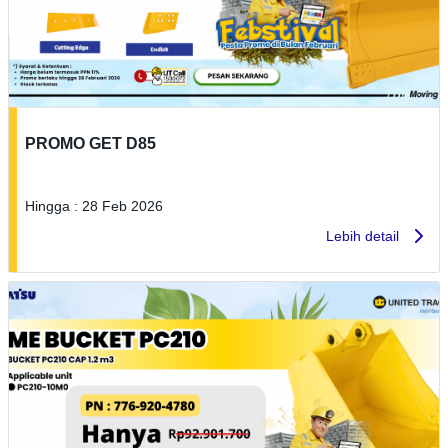
PROMO GET D85
Hingga : 28 Feb 2026
Lebih detail