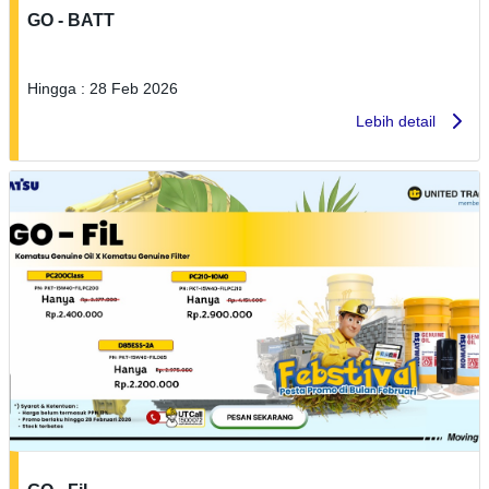
GO - BATT
Hingga : 28 Feb 2026
Lebih detail