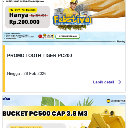
PROMO TOOTH TIGER PC200
Hingga : 28 Feb 2026
Lebih detail