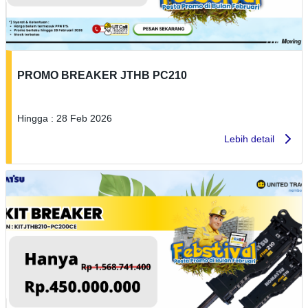
PROMO BREAKER JTHB PC210
Hingga : 28 Feb 2026
Lebih detail