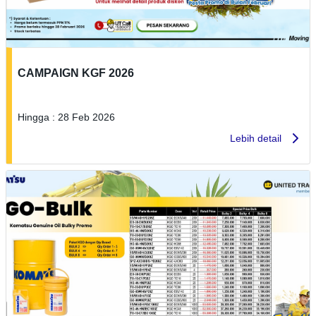
CAMPAIGN KGF 2026
Hingga : 28 Feb 2026
Lebih detail