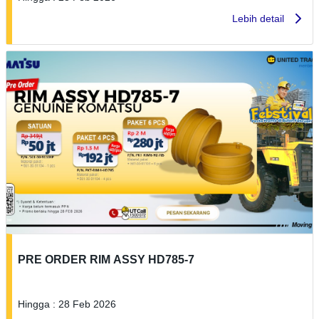
Lebih detail
PRE ORDER RIM ASSY HD785-7
Hingga : 28 Feb 2026