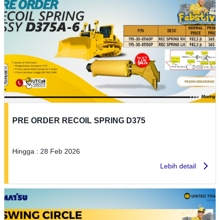
PRE ORDER RECOIL SPRING D375
Hingga : 28 Feb 2026
Lebih detail