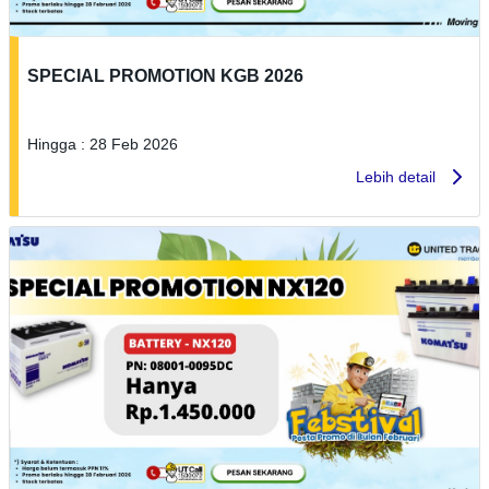
SPECIAL PROMOTION KGB 2026
Hingga : 28 Feb 2026
Lebih detail