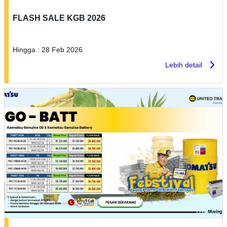
FLASH SALE KGB 2026
Hingga : 28 Feb 2026
Lebih detail