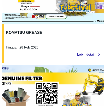
KOMATSU GREASE
Hingga : 28 Feb 2026
Lebih detail