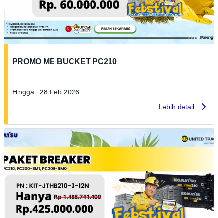
PROMO ME BUCKET PC210
Hingga : 28 Feb 2026
Lebih detail