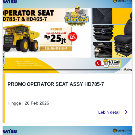
PROMO OPERATOR SEAT ASSY HD785-7
Hingga : 28 Feb 2026
Lebih detail