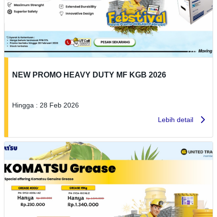
NEW PROMO HEAVY DUTY MF KGB 2026
Hingga : 28 Feb 2026
Lebih detail