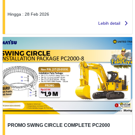
Hingga : 28 Feb 2026
Lebih detail
PROMO SWING CIRCLE COMPLETE PC2000