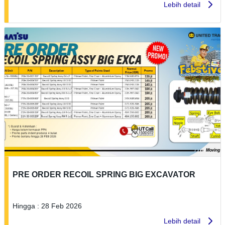
Lebih detail
PRE ORDER RECOIL SPRING BIG EXCAVATOR
Hingga : 28 Feb 2026
Lebih detail