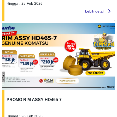
Hingga : 28 Feb 2026
Lebih detail
PROMO RIM ASSY HD465-7
Hingga : 28 Feb 2026