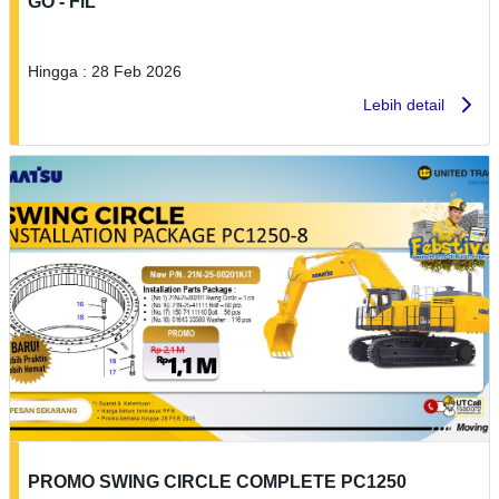
GO - FiL
Hingga : 28 Feb 2026
Lebih detail
PROMO SWING CIRCLE COMPLETE PC1250