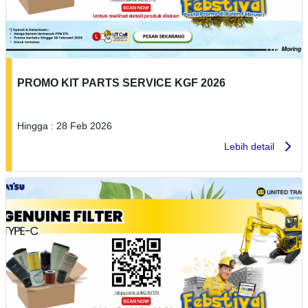
PROMO KIT PARTS SERVICE KGF 2026
Hingga : 28 Feb 2026
Lebih detail