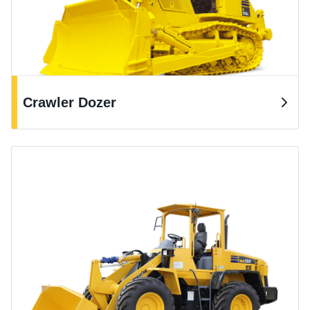
Crawler Dozer