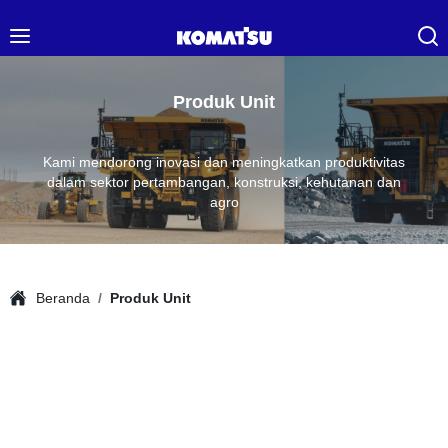
Produk Unit
Kami mendorong inovasi dan meningkatkan produktivitas
dalam sektor pertambangan, konstruksi, kehutanan dan
agro
Beranda
Produk Unit