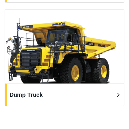
Dump Truck