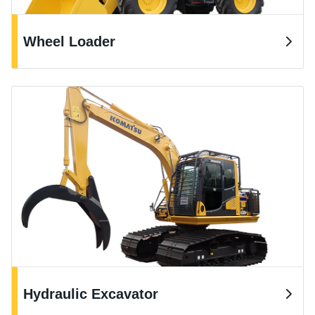
Wheel Loader
Hydraulic Excavator