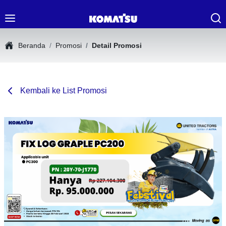
Beranda
Promosi
Detail Promosi
Kembali ke List Promosi