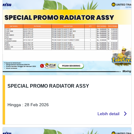
SPECIAL PROMO RADIATOR ASSY
Hingga : 28 Feb 2026
Lebih detail