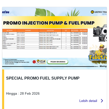
SPECIAL PROMO FUEL SUPPLY PUMP
Hingga : 28 Feb 2026
Lebih detail