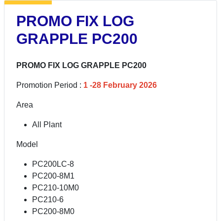
PROMO FIX LOG
GRAPPLE PC200
PROMO FIX LOG GRAPPLE PC200
Promotion Period :
1 -28 February 2026
Area
All Plant
Model
PC200LC-8
PC200-8M1
PC210-10M0
PC210-6
PC200-8M0