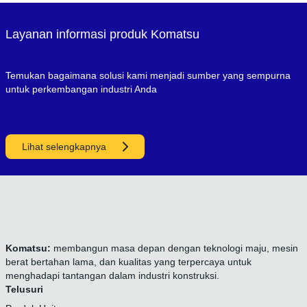
Layanan informasi produk Komatsu
Temukan bagaimana solusi kami menjadi sumber yang sempurna
untuk perkembangan industri Anda
Lihat selengkapnya
Komatsu:
membangun masa depan dengan teknologi maju, mesin
berat bertahan lama, dan kualitas yang terpercaya untuk
menghadapi tantangan dalam industri konstruksi.
Telusuri