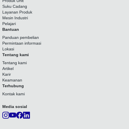
Produk Unit
Suku Cadang
Layanan Produk
Mesin Industri
Pelajari
Bantuan
Panduan pembelian
Permintaan informasi
Lokasi
Tentang kami
Tentang kami
Artikel
Karir
Keamanan
Terhubung
Kontak kami
Media sosial