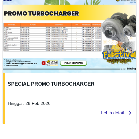
SPECIAL PROMO TURBOCHARGER
Hingga : 28 Feb 2026
Lebih detail