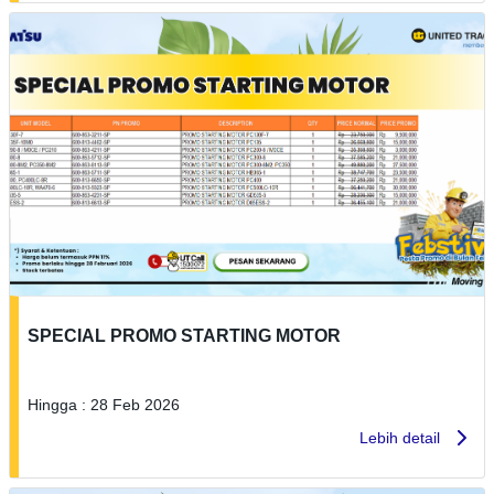
SPECIAL PROMO STARTING MOTOR
Hingga : 28 Feb 2026
Lebih detail