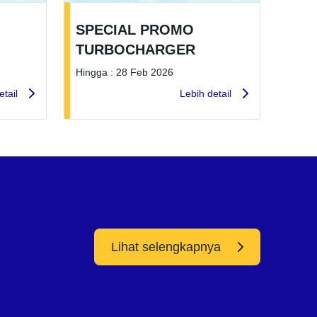
SPECIAL PROMO
TURBOCHARGER
Hingga : 28 Feb 2026
etail
Lebih detail
Lihat selengkapnya