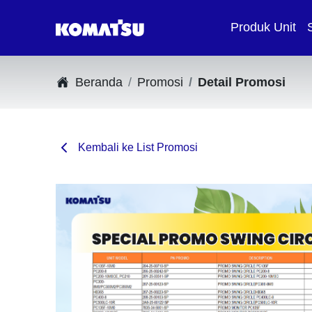
Produk Unit
Beranda
Promosi
Detail Promosi
Kembali ke List Promosi