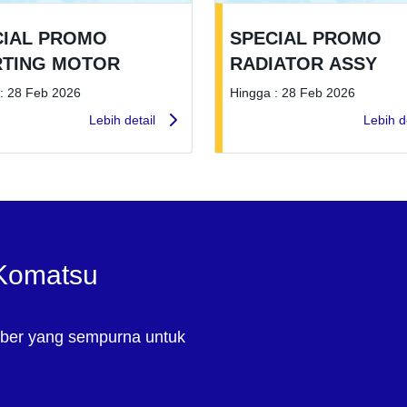
CIAL PROMO
SPECIAL PROMO
RTING MOTOR
RADIATOR ASSY
: 28 Feb 2026
Hingga : 28 Feb 2026
Lebih detail
Lebih d
 Komatsu
ber yang sempurna untuk