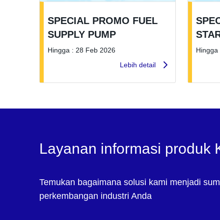
SPECIAL PROMO FUEL
SPE
SUPPLY PUMP
STA
Hingga : 28 Feb 2026
Hingga 
Lebih detail
Layanan informasi produk
Temukan bagaimana solusi kami menjadi sum
perkembangan industri Anda