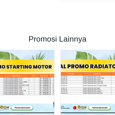
Promosi Lainnya