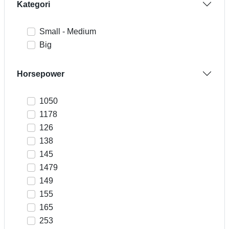
Kategori
Small - Medium
Big
Horsepower
1050
1178
126
138
145
1479
149
155
165
253