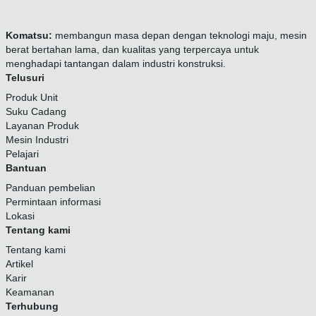
Komatsu:
membangun masa depan dengan teknologi maju, mesin
berat bertahan lama, dan kualitas yang terpercaya untuk
menghadapi tantangan dalam industri konstruksi.
Telusuri
Produk Unit
Suku Cadang
Layanan Produk
Mesin Industri
Pelajari
Bantuan
Panduan pembelian
Permintaan informasi
Lokasi
Tentang kami
Tentang kami
Artikel
Karir
Keamanan
Terhubung