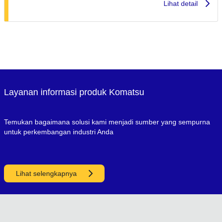
Lihat detail
Layanan informasi produk Komatsu
Temukan bagaimana solusi kami menjadi sumber yang sempurna
untuk perkembangan industri Anda
Lihat selengkapnya