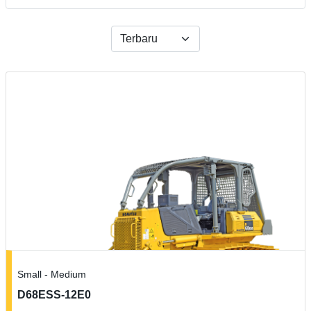
Small - Medium
D68ESS-12E0