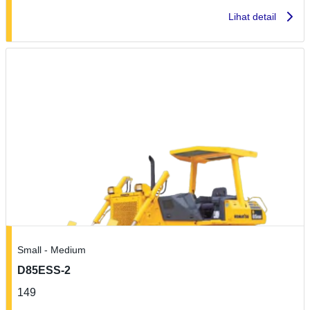
Lihat detail
Small - Medium
D85ESS-2
149