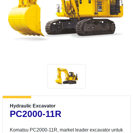
Hydraulic Excavator
PC2000-11R
Komatsu PC2000-11R, market leader excavator untuk