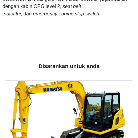
dengan kabin OPG level 2,
seat belt
indicator,
dan
emergency engine stop switch.
Disarankan untuk anda