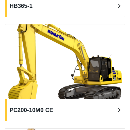
HB365-1
PC200-10M0 CE