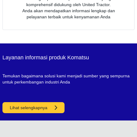
komprehensif didukung oleh United Tractor.
Anda akan mendapatkan informasi lengkap dan
pelayanan terbaik untuk kenyamanan Anda
Layanan informasi produk Komatsu
Temukan bagaimana solusi kami menjadi sumber yang sempurna
untuk perkembangan industri Anda
Lihat selengkapnya