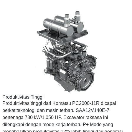
Produktivitas Tinggi
Produktivitas tinggi dari Komatsu PC2000-11R dicapai
berkat teknologi dan mesin terbaru SAA12V140E-7
bertenaga 780 kW/1.050 HP. Excavator raksasa ini
dilengkapi dengan mode kerja terbaru P+ Mode yang
menghasilkan produktivitas 12% lebih tinggi dari generasi