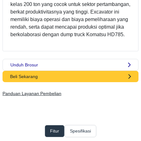
kelas 200 ton yang cocok untuk sektor pertambangan,
berkat produktivitasnya yang tinggi. Excavator ini
memiliki biaya operasi dan biaya pemeliharaan yang
rendah, serta dapat mencapai produksi optimal jika
berkolaborasi dengan dump truck Komatsu HD785.
Unduh Brosur
Beli Sekarang
Panduan Layanan Pembelian
Fitur
Spesifikasi