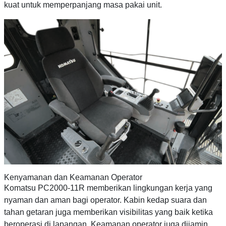
kuat untuk memperpanjang masa pakai unit.
Kenyamanan dan Keamanan Operator
Komatsu PC2000-11R memberikan lingkungan kerja yang
nyaman dan aman bagi operator. Kabin kedap suara dan
tahan getaran juga memberikan visibilitas yang baik ketika
beroperasi di lapangan. Keamanan operator juga dijamin