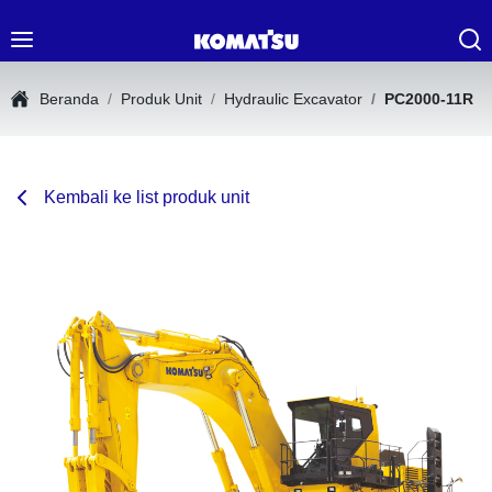
Beranda
Produk Unit
Hydraulic Excavator
PC2000-11R
Kembali ke list produk unit