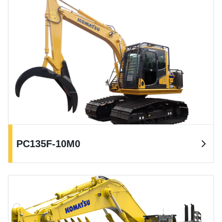
PC135F-10M0