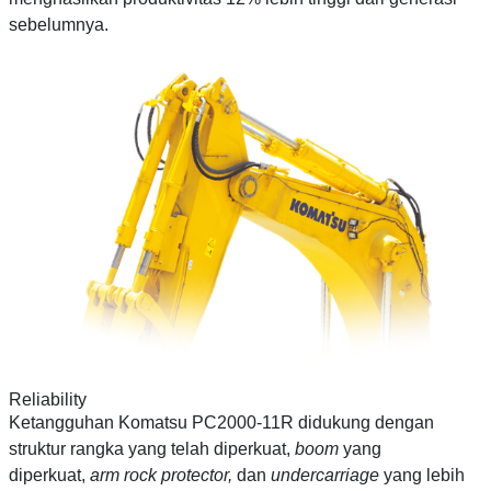
sebelumnya.
Reliability
Ketangguhan Komatsu PC2000-11R didukung dengan
struktur rangka yang telah diperkuat,
boom
yang
diperkuat,
arm rock protector,
dan
undercarriage
yang lebih