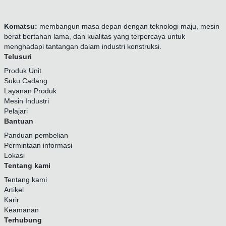
Komatsu:
membangun masa depan dengan teknologi maju, mesin
berat bertahan lama, dan kualitas yang terpercaya untuk
menghadapi tantangan dalam industri konstruksi.
Telusuri
Produk Unit
Suku Cadang
Layanan Produk
Mesin Industri
Pelajari
Bantuan
Panduan pembelian
Permintaan informasi
Lokasi
Tentang kami
Tentang kami
Artikel
Karir
Keamanan
Terhubung