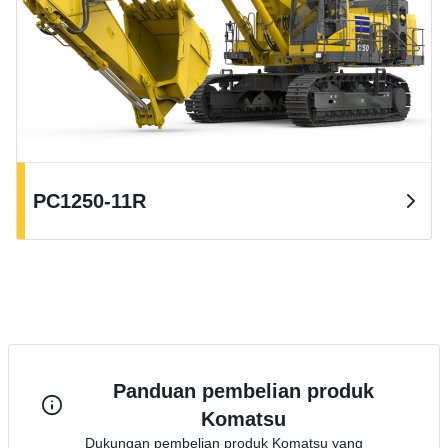
PC1250-11R
Panduan pembelian produk
Komatsu
Dukungan pembelian produk Komatsu yang